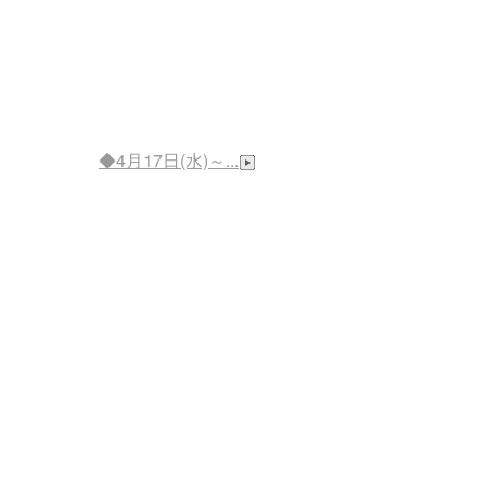
◆4月17日(水)～...