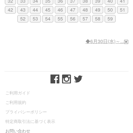
32
33
34
35
36
37
38
39
40
41
42
43
44
45
46
47
48
49
50
51
52
53
54
55
56
57
58
59
◆6月30日(水)～...
ご利用ガイド
ご利用規約
プライバシーポリシー
特定商取引法に基づく表示
お問い合わせ